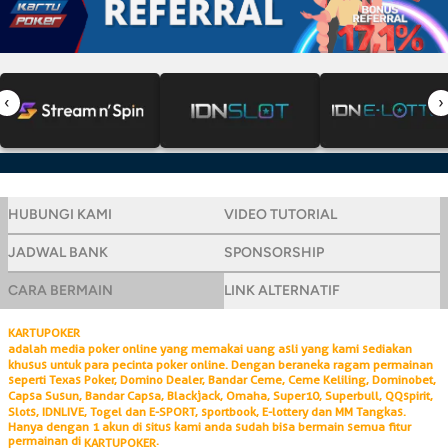
HUBUNGI KAMI
VIDEO TUTORIAL
JADWAL BANK
SPONSORSHIP
CARA BERMAIN
LINK ALTERNATIF
KARTUPOKER
adalah media poker online yang memakai uang asli yang kami sediakan
khusus untuk para pecinta poker online. Dengan beraneka ragam permainan
seperti Texas Poker, Domino Dealer, Bandar Ceme, Ceme Keliling, Dominobet,
Capsa Susun, Bandar Capsa, Blackjack, Omaha, Super10, Superbull, QQspirit,
Slots, IDNLIVE, Togel dan E-SPORT, sportbook, E-lottery dan MM Tangkas.
Hanya dengan 1 akun di situs kami anda sudah bisa bermain semua fitur
permainan di
.
KARTUPOKER